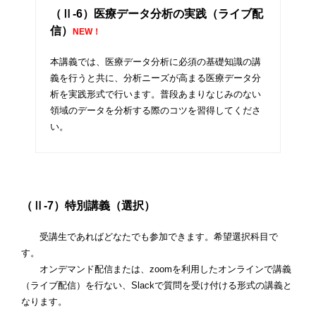
（Ⅱ-6）医療データ分析の実践（ライブ配
信）
NEW！
本講義では、医療データ分析に必須の基礎知識の講
義を行うと共に、分析ニーズが高まる医療データ分
析を実践形式で行います。普段あまりなじみのない
領域のデータを分析する際のコツを習得してくださ
い。
（Ⅱ-7）特別講義（選択）
受講生であればどなたでも参加できます。希望選択科目で
す。
オンデマンド配信または、zoomを利用したオンラインで講義
（ライブ配信）を行ない、Slackで質問を受け付ける形式の講義と
なります。