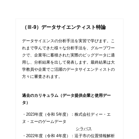
（Ⅲ-9）データサイエンティスト特論
データサイエンスの分析手法を実習で学びます。こ
れまで学んできた様々な分析手法を、グループワー
クで、企業等に蓄積された実際のビッグデータに適
用し、分析結果を出して発表します。最終結果は大
学教員や企業でご活躍のデータサイエンティストの
方々に審査されます。
過去のカリキュラム（データ提供企業と使用デー
タ）
・2023年度（令和 5年度）：株式会社ディー・エ
ヌ・エーのゲームデータ
シラバス
・2022年度（令和 4年度）：逗子市の位置情報解析