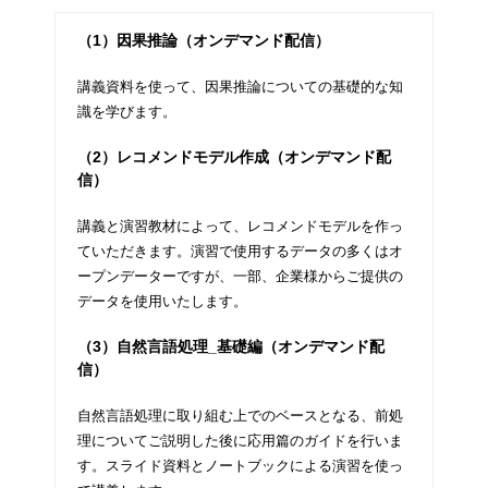
（1）因果推論（オンデマンド配信）
講義資料を使って、因果推論についての基礎的な知
識を学びます。
（2）レコメンドモデル作成（オンデマンド配
信）
講義と演習教材によって、レコメンドモデルを作っ
ていただきます。演習で使用するデータの多くはオ
ープンデーターですが、一部、企業様からご提供の
データを使用いたします。
（3）自然言語処理_基礎編（オンデマンド配
信）
自然言語処理に取り組む上でのベースとなる、前処
理についてご説明した後に応用篇のガイドを行いま
す。スライド資料とノートブックによる演習を使っ