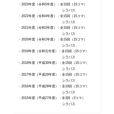
・2023年度（令和5年度）：全15回（15コマ）
シラバス
・2022年度（令和4年度）：全15回（15コマ）
シラバス
・2021年度（令和3年度）：全15回（15コマ）
シラバス
・2020年度（令和2年度）：全15回（15コマ）
シラバス
・2019年度（令和元年度）：全15回（15コマ）
シラバス
・2018年度（平成30年度）：全15回（15コマ）
シラバス
・2017年度（平成29年度）：全15回（15コマ）
シラバス
・2016年度（平成28年度）：全10回（15コマ）
シラバス
・2015年度（平成27年度）：全3回（3コマ）
シラバス