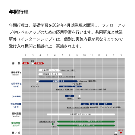
年間行程
年間行程は、基礎学習を2024年4月以降順次開講し、フォローアッ
プやレベルアップのための応用学習を行います。共同研究と就業
研修（インターンシップ）は、個別に実施内容が異なりますので
受け入れ機関と相談の上、実施されます。