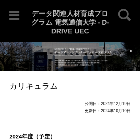
検索:
データ関連人材育成プロ
グラム 電気通信大学 - D-
DRIVE UEC
Current Locale: ja
コンテンツに移動
カリキュラム
公開日：2024年12月19日
更新日：2024年10月19日
2024年度（予定）