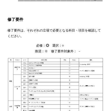
修了要件
修了要件は、それぞれの立場で必要となる科目・項目を確認して
ください。
必修：
◎
選択：○
推奨：※ 修了要件対象外： －