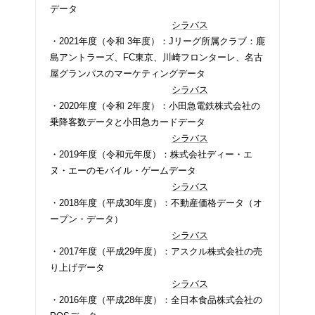
データ
シラバス
・2021年度（令和 3年度）：Jリーグ所属クラブ：鹿
島アントラーズ、FC東京、川崎フロンターレ、名古
屋グランパスのマーケティングデータ
シラバス
・2020年度（令和 2年度）：小田急電鉄株式会社の
乗降客数データと小田急カードデータ
シラバス
・2019年度（令和元年度）：株式会社ディー・エ
ヌ・エーのモバイル・ゲームデータ
シラバス
・2018年度（平成30年度）：不動産価格データ（オ
ープン・データ）
シラバス
・2017年度（平成29年度）：アスクル株式会社の売
り上げデータ
シラバス
・2016年度（平成28年度）：全日本食品株式会社の