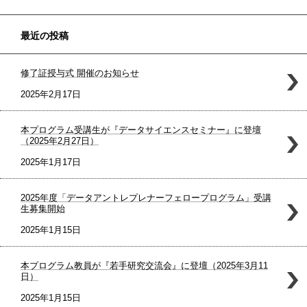
最近の投稿
修了証授与式 開催のお知らせ
2025年2月17日
本プログラム受講生が『データサイエンスセミナー』に登壇
（2025年2月27日）
2025年1月17日
2025年度「データアントレプレナーフェロープログラム」受講
生募集開始
2025年1月15日
本プログラム教員が『若手研究交流会』に登壇（2025年3月11
日）
2025年1月15日