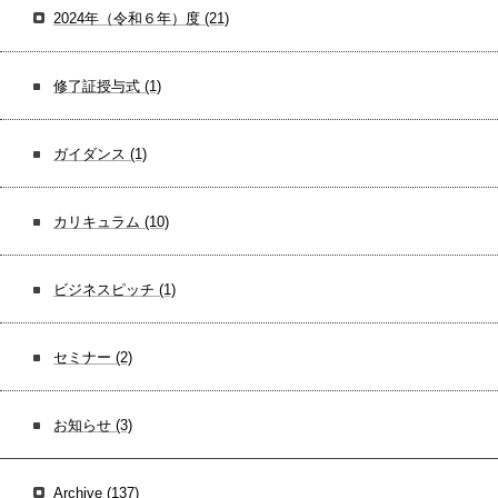
2024年（令和６年）度
(21)
修了証授与式
(1)
ガイダンス
(1)
カリキュラム
(10)
ビジネスピッチ
(1)
セミナー
(2)
お知らせ
(3)
Archive
(137)