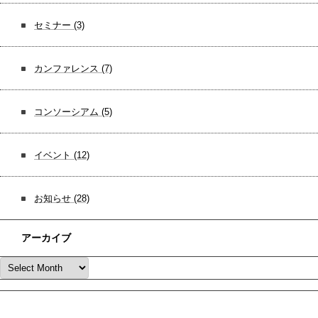
セミナー
(3)
カンファレンス
(7)
コンソーシアム
(5)
イベント
(12)
お知らせ
(28)
アーカイブ