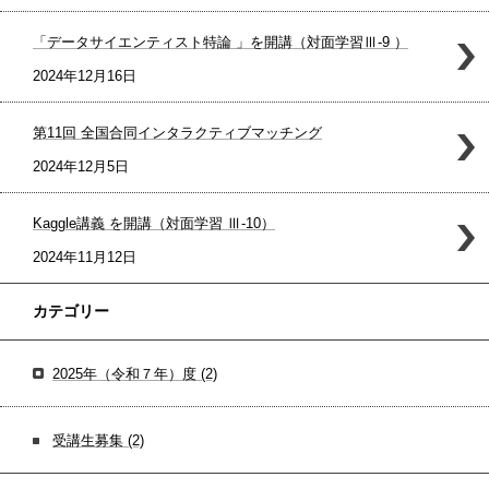
「データサイエンティスト特論 」を開講（対面学習Ⅲ-9 ）
2024年12月16日
第11回 全国合同インタラクティブマッチング
2024年12月5日
Kaggle講義 を開講（対面学習 Ⅲ-10）
2024年11月12日
カテゴリー
2025年（令和７年）度
(2)
受講生募集
(2)