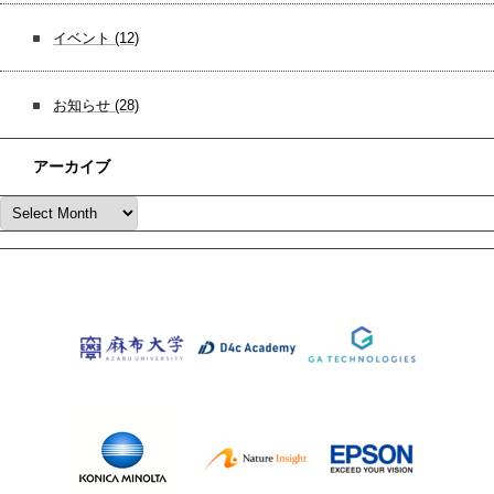
イベント
(12)
お知らせ
(28)
アーカイブ