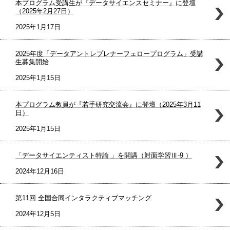
本プログラム受講生が『データサイエンスセミナー』に登壇
（2025年2月27日）
2025年1月17日
2025年度「データアントレプレナーフェロープログラム」受講
生募集開始
2025年1月15日
本プログラム教員が『若手研究交流会』に登壇（2025年3月11
日）
2025年1月15日
「データサイエンティスト特論 」を開講（対面学習Ⅲ-9 ）
2024年12月16日
第11回 全国合同インタラクティブマッチング
2024年12月5日