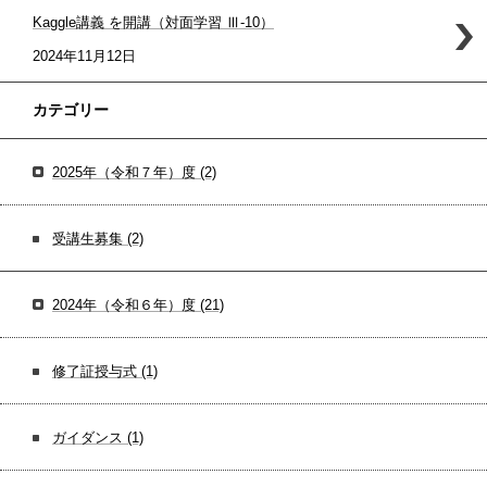
Kaggle講義 を開講（対面学習 Ⅲ-10）
2024年11月12日
カテゴリー
2025年（令和７年）度
(2)
受講生募集
(2)
2024年（令和６年）度
(21)
修了証授与式
(1)
ガイダンス
(1)