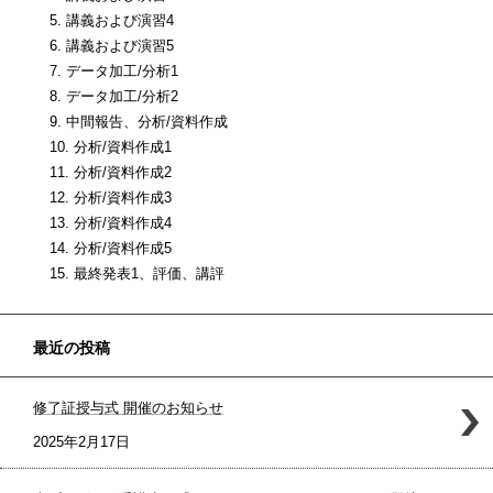
5. 講義および演習4
6. 講義および演習5
7. データ加工/分析1
8. データ加工/分析2
9. 中間報告、分析/資料作成
10. 分析/資料作成1
11. 分析/資料作成2
12. 分析/資料作成3
13. 分析/資料作成4
14. 分析/資料作成5
15. 最終発表1、評価、講評
最近の投稿
修了証授与式 開催のお知らせ
2025年2月17日