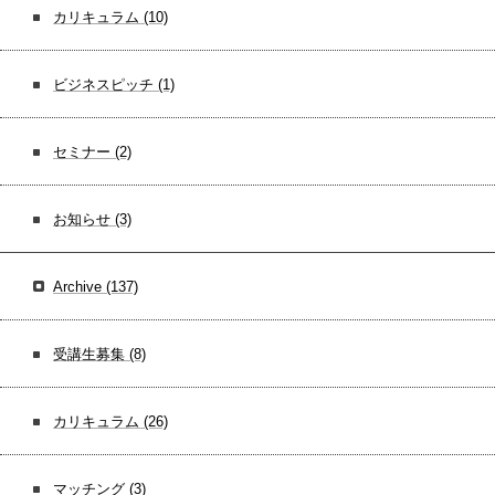
カリキュラム
(10)
ビジネスピッチ
(1)
セミナー
(2)
お知らせ
(3)
Archive
(137)
受講生募集
(8)
カリキュラム
(26)
マッチング
(3)