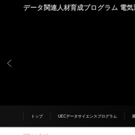
データ関連人材育成プログラム 電気通信大学
コンテンツに移動
トップ
UECデータサイエンスプログラム