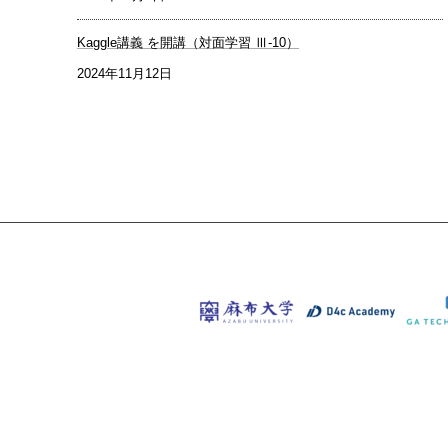
Kaggle講義 を開講（対面学習 Ⅲ-10）
2024年11月12日