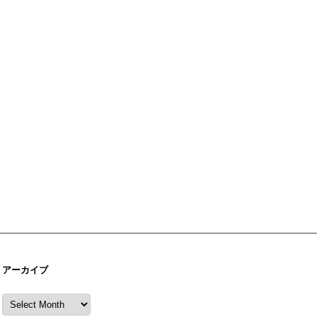
アーカイブ