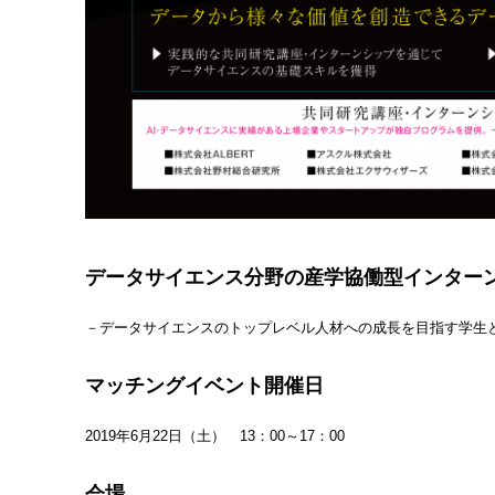
データサイエンス分野の産学協働型インター
－データサイエンスのトップレベル人材への成長を目指す学生
マッチングイベント開催日
2019年6月22日（土） 13：00～17：00
会場