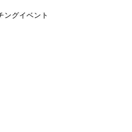
チングイベント