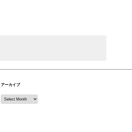
アーカイブ