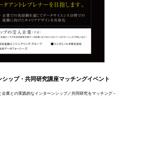
ンシップ・共同研究講座マッチングイベント
と企業との実践的なインターンシップ／共同研究をマッチング－