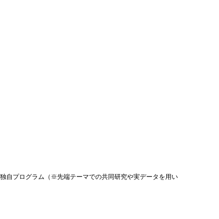
が独自プログラム（※先端テーマでの共同研究や実データを用い