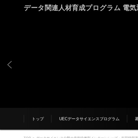
データ関連人材育成プログラム 電気通信大学
コンテンツに移動
トップ
UECデータサイエンスプログラム