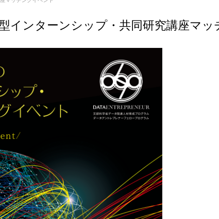
座マッチングイベント
型インターンシップ・共同研究講座マッ