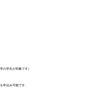
学の学生が対象です）
を申込み可能です。