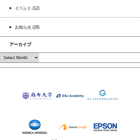
イベント
(12)
お知らせ
(28)
アーカイブ