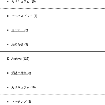
カリキュラム
(10)
ビジネスピッチ
(1)
セミナー
(2)
お知らせ
(3)
Archive
(137)
受講生募集
(8)
カリキュラム
(26)
マッチング
(3)