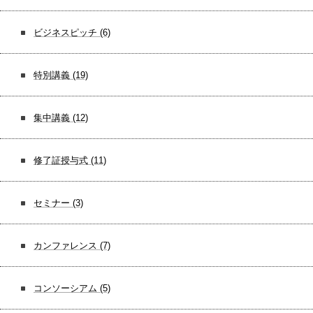
ビジネスピッチ
(6)
特別講義
(19)
集中講義
(12)
修了証授与式
(11)
セミナー
(3)
カンファレンス
(7)
コンソーシアム
(5)