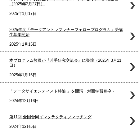
（2025年2月27日）
2025年1月17日
2025年度「データアントレプレナーフェロープログラム」受講
生募集開始
2025年1月15日
本プログラム教員が『若手研究交流会』に登壇（2025年3月11
日）
2025年1月15日
「データサイエンティスト特論 」を開講（対面学習Ⅲ-9 ）
2024年12月16日
第11回 全国合同インタラクティブマッチング
2024年12月5日