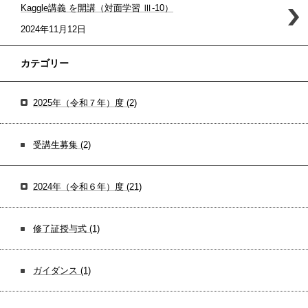
Kaggle講義 を開講（対面学習 Ⅲ-10）
2024年11月12日
カテゴリー
2025年（令和７年）度
(2)
受講生募集
(2)
2024年（令和６年）度
(21)
修了証授与式
(1)
ガイダンス
(1)