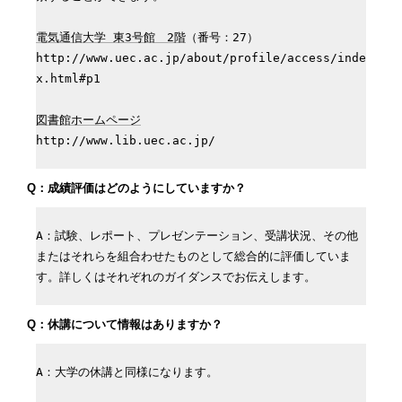
電気通信大学 東3号館　2階
（番号：27）

http://www.uec.ac.jp/about/profile/access/inde
x.html#p1

図書館ホームページ
http://www.lib.uec.ac.jp/
Q：成績評価はどのようにしていますか？
A：試験、レポート、プレゼンテーション、受講状況、その他
またはそれらを組合わせたものとして総合的に評価していま
す。詳しくはそれぞれのガイダンスでお伝えします。
Q：休講について情報はありますか？
A：大学の休講と同様になります。
