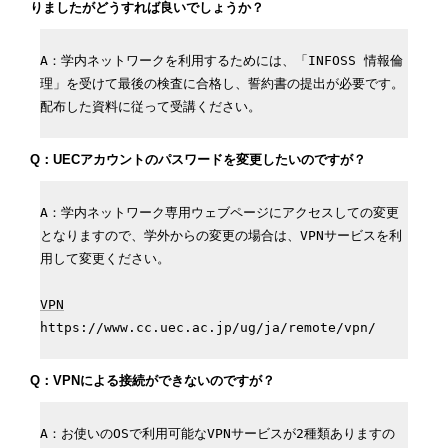
りましたがどうすれば良いでしょうか？
A：学内ネットワークを利用するためには、「INFOSS 情報倫
理」を受けて最後の検査に合格し、誓約書の提出が必要です。
配布した資料に従って受講ください。
Q：UECアカウントのパスワードを変更したいのですが？
A：学内ネットワーク専用ウェブページにアクセスしての変更
となりますので、学外からの変更の場合は、VPNサービスを利
用して変更ください。

VPN
https://www.cc.uec.ac.jp/ug/ja/remote/vpn/
Q：VPNによる接続ができないのですが？
A：お使いのOSで利用可能なVPNサービスが2種類ありますの