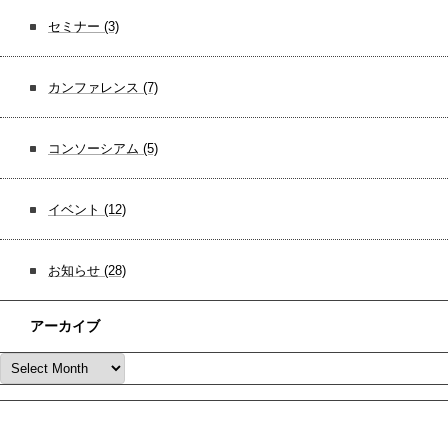
セミナー
(3)
カンファレンス
(7)
コンソーシアム
(5)
イベント
(12)
お知らせ
(28)
アーカイブ