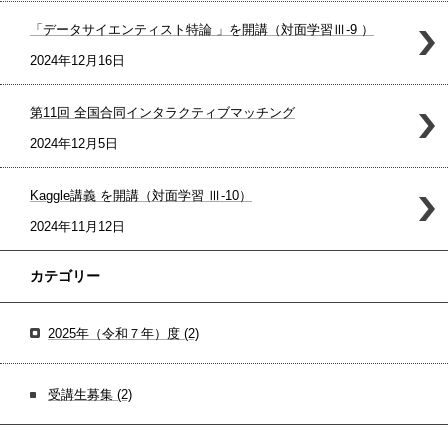
「データサイエンティスト特論 」を開講（対面学習Ⅲ-9 ）
2024年12月16日
第11回 全国合同インタラクティブマッチング
2024年12月5日
Kaggle講義 を開講（対面学習 Ⅲ-10）
2024年11月12日
カテゴリー
2025年（令和７年）度
(2)
受講生募集
(2)