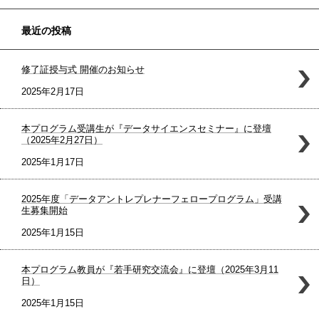
最近の投稿
修了証授与式 開催のお知らせ
2025年2月17日
本プログラム受講生が『データサイエンスセミナー』に登壇
（2025年2月27日）
2025年1月17日
2025年度「データアントレプレナーフェロープログラム」受講
生募集開始
2025年1月15日
本プログラム教員が『若手研究交流会』に登壇（2025年3月11
日）
2025年1月15日