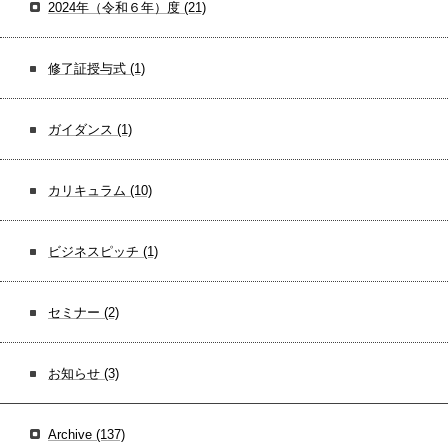
2024年（令和６年）度
(21)
修了証授与式
(1)
ガイダンス
(1)
カリキュラム
(10)
ビジネスピッチ
(1)
セミナー
(2)
お知らせ
(3)
Archive
(137)