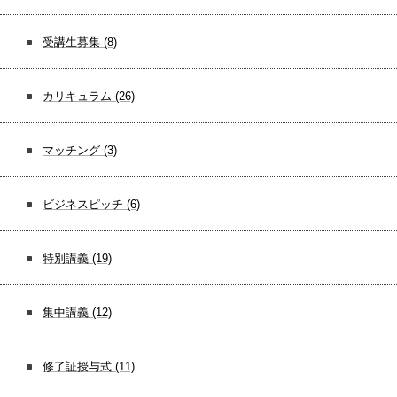
受講生募集
(8)
カリキュラム
(26)
マッチング
(3)
ビジネスピッチ
(6)
特別講義
(19)
集中講義
(12)
修了証授与式
(11)