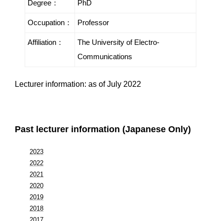
Degree：
PhD
Occupation：
Professor
Affiliation：
The University of Electro-
Communications
Lecturer information: as of July 2022
Past lecturer information (Japanese Only)
2023
2022
2021
2020
2019
2018
2017