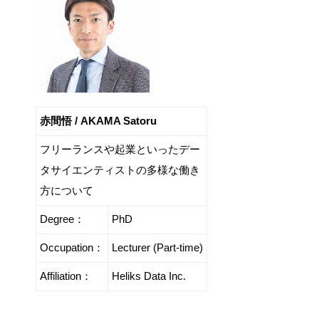
赤間悟 / AKAMA Satoru
フリーランスや起業といったデー
タサイエンティストの多様な働き
方について
Degree：
PhD
Occupation：
Lecturer (Part-time)
Affiliation：
Heliks Data Inc.