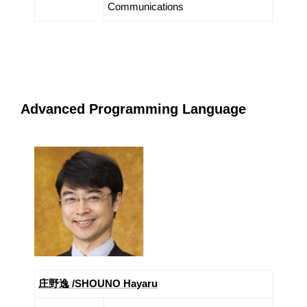
Communications
Advanced Programming Language
庄野逸 /SHOUNO Hayaru