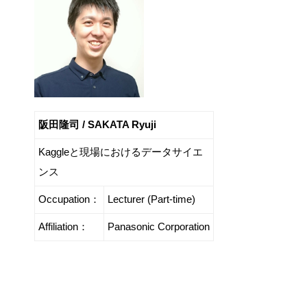
阪田隆司 / SAKATA Ryuji
Kaggleと現場におけるデータサイエ
ンス
Occupation：
Lecturer (Part-time)
Affiliation：
Panasonic Corporation