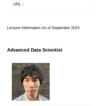
URL：
Lecturer Information: As of September 2024
Advanced Data Scientist