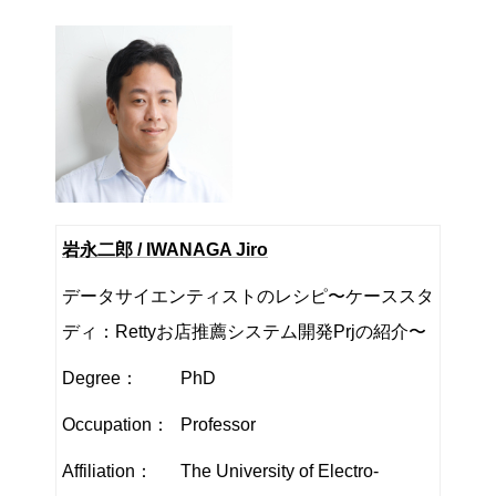
岩永二郎 / IWANAGA Jiro
データサイエンティストのレシピ〜ケーススタ
ディ：Rettyお店推薦システム開発Prjの紹介〜
Degree：
PhD
Occupation：
Professor
Affiliation：
The University of Electro-