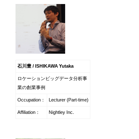
石川豊 / ISHIKAWA Yutaka
ロケーションビッグデータ分析事
業の創業事例
Occupation：
Lecturer (Part-time)
Affiliation：
Nightley Inc.