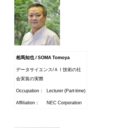
相馬知也 / SOMA Tomoya
データサイエンス/ＡＩ技術の社
会実装の実際
Occupation：
Lecturer (Part-time)
Affiliation：
NEC Corporation