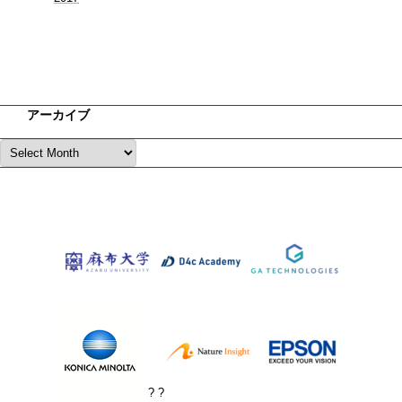
アーカイブ
? ?