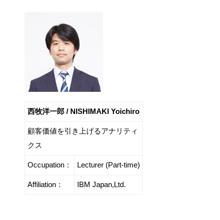
西牧洋一郎 / NISHIMAKI Yoichiro
顧客価値を引き上げるアナリティ
クス
Occupation：
Lecturer (Part-time)
Affiliation：
IBM Japan,Ltd.