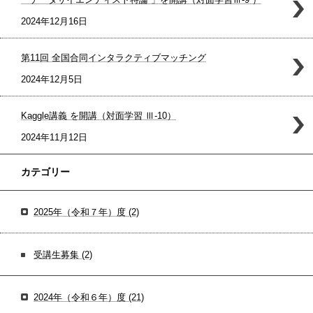
2024年12月16日
第11回 全国合同インタラクティブマッチング
2024年12月5日
Kaggle講義 を開講（対面学習 Ⅲ-10）
2024年11月12日
カテゴリー
2025年（令和７年）度
(2)
受講生募集
(2)
2024年（令和６年）度
(21)