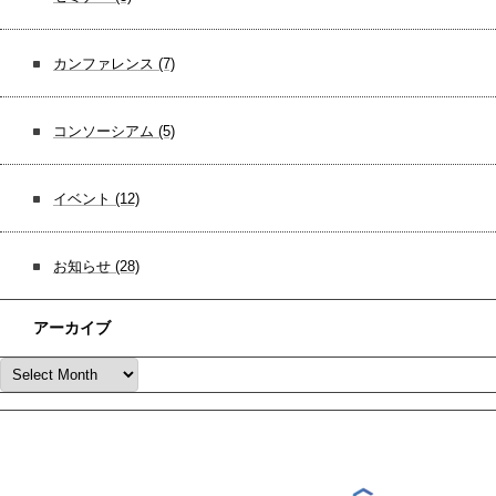
カンファレンス
(7)
コンソーシアム
(5)
イベント
(12)
お知らせ
(28)
アーカイブ