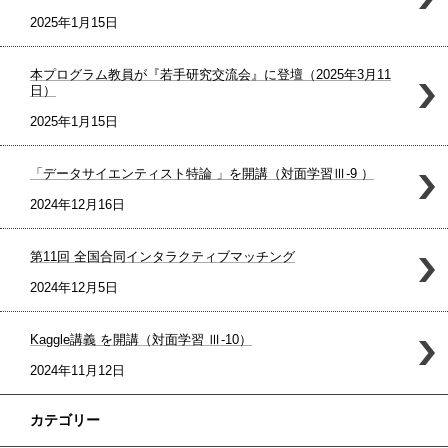
2025年1月15日
本プログラム教員が『若手研究交流会』に登壇（2025年3月11
日）
2025年1月15日
「データサイエンティスト特論 」を開講（対面学習Ⅲ-9 ）
2024年12月16日
第11回 全国合同インタラクティブマッチング
2024年12月5日
Kaggle講義 を開講（対面学習 Ⅲ-10）
2024年11月12日
カテゴリー