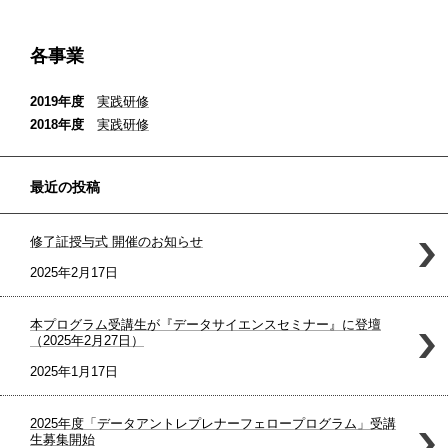
各事業
2019年度
実践研修
2018年度
実践研修
最近の投稿
修了証授与式 開催のお知らせ
2025年2月17日
本プログラム受講生が『データサイエンスセミナー』に登壇
（2025年2月27日）
2025年1月17日
2025年度「データアントレプレナーフェロープログラム」受講
生募集開始