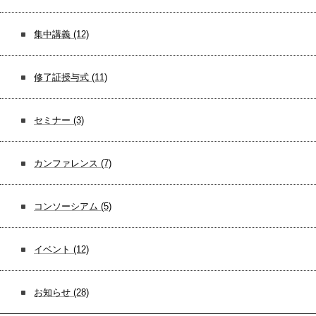
集中講義
(12)
修了証授与式
(11)
セミナー
(3)
カンファレンス
(7)
コンソーシアム
(5)
イベント
(12)
お知らせ
(28)