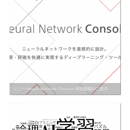
ソニー Neural Network Console 特別講義のご案内