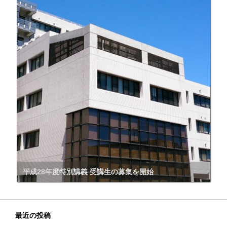
平成28年度特別講義 受講生の募集を開始
最近の投稿