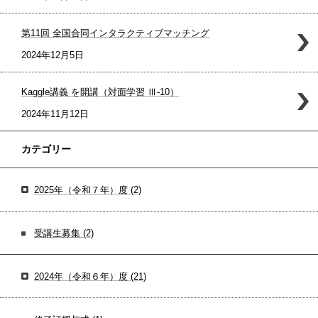
第11回 全国合同インタラクティブマッチング
2024年12月5日
Kaggle講義 を開講（対面学習 Ⅲ-10）
2024年11月12日
カテゴリー
2025年（令和７年）度
(2)
受講生募集
(2)
2024年（令和６年）度
(21)