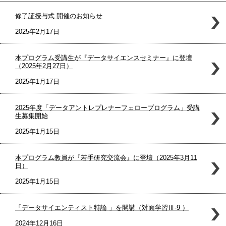
修了証授与式 開催のお知らせ
2025年2月17日
本プログラム受講生が『データサイエンスセミナー』に登壇
（2025年2月27日）
2025年1月17日
2025年度「データアントレプレナーフェロープログラム」受講
生募集開始
2025年1月15日
本プログラム教員が『若手研究交流会』に登壇（2025年3月11
日）
2025年1月15日
「データサイエンティスト特論 」を開講（対面学習Ⅲ-9 ）
2024年12月16日