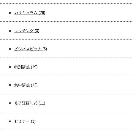
カリキュラム
(26)
マッチング
(3)
ビジネスピッチ
(6)
特別講義
(19)
集中講義
(12)
修了証授与式
(11)
セミナー
(3)