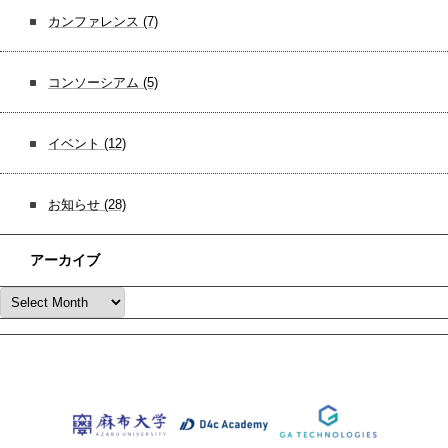
カンファレンス
(7)
コンソーシアム
(5)
イベント
(12)
お知らせ
(28)
アーカイブ