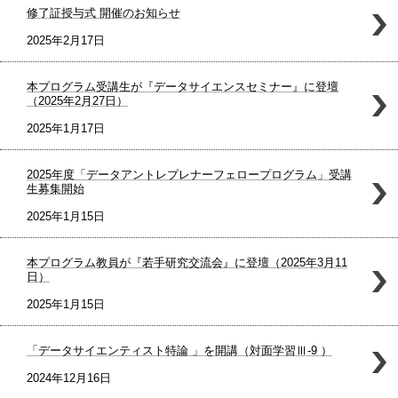
修了証授与式 開催のお知らせ
2025年2月17日
本プログラム受講生が『データサイエンスセミナー』に登壇
（2025年2月27日）
2025年1月17日
2025年度「データアントレプレナーフェロープログラム」受講
生募集開始
2025年1月15日
本プログラム教員が『若手研究交流会』に登壇（2025年3月11
日）
2025年1月15日
「データサイエンティスト特論 」を開講（対面学習Ⅲ-9 ）
2024年12月16日