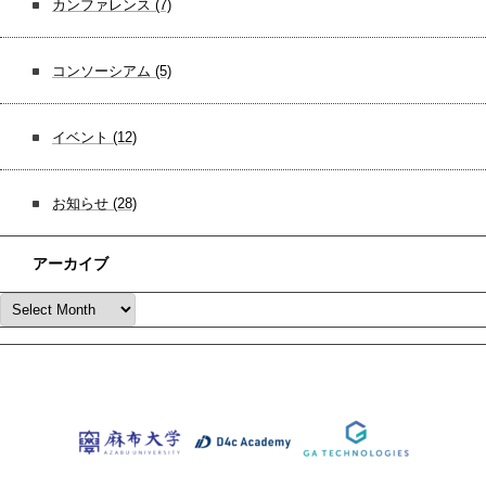
カンファレンス
(7)
コンソーシアム
(5)
イベント
(12)
お知らせ
(28)
アーカイブ