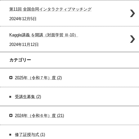
第11回 全国合同インタラクティブマッチング
2024年12月5日
Kaggle講義 を開講（対面学習 Ⅲ-10）
2024年11月12日
カテゴリー
2025年（令和７年）度
(2)
受講生募集
(2)
2024年（令和６年）度
(21)
修了証授与式
(1)