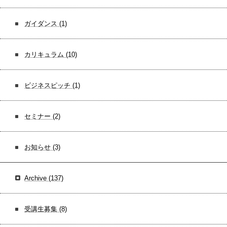
ガイダンス
(1)
カリキュラム
(10)
ビジネスピッチ
(1)
セミナー
(2)
お知らせ
(3)
Archive
(137)
受講生募集
(8)