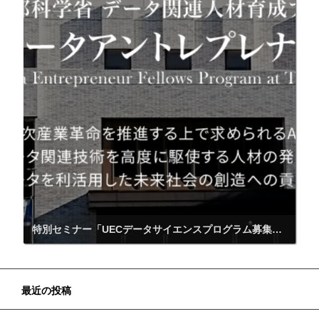
特別セミナー「UECデータサイエンスプログラム募集説明会」【10月11日オンライン開催】
最近の投稿