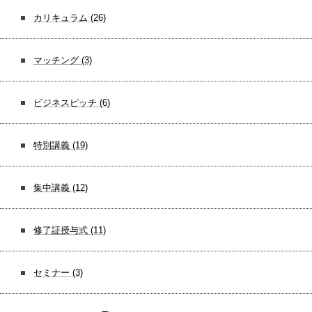
カリキュラム
(26)
マッチング
(3)
ビジネスピッチ
(6)
特別講義
(19)
集中講義
(12)
修了証授与式
(11)
セミナー
(3)