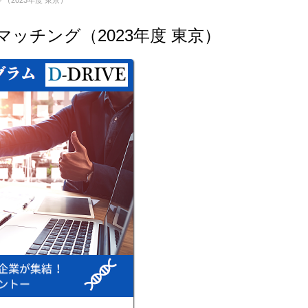
（2023年度 東京）
ッチング（2023年度 東京）