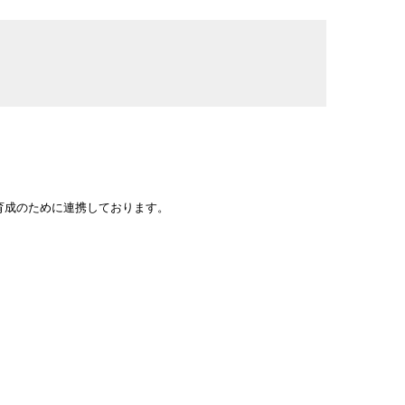
材育成のために連携しております。