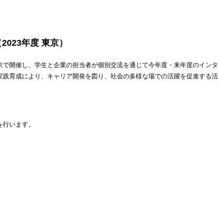
023年度 東京）
京で開催し、学生と企業の担当者が個別交流を通じて今年度・来年度のインタ
実践育成により、キャリア開発を図り、社会の多様な場での活躍を促進する活
を行います。