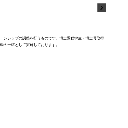
ーンシップの調整を行うものです。博士課程学生・博士号取得
動の一環として実施しております。