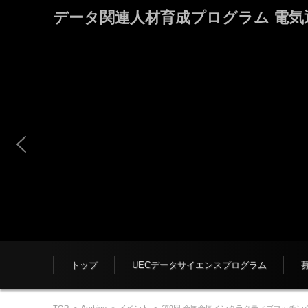
データ関連人材育成プログラム 電気通信大学
コンテンツに移動
トップ
UECデータサイエンスプログラム