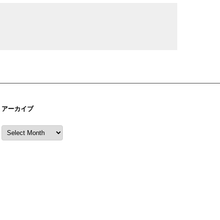
アーカイブ