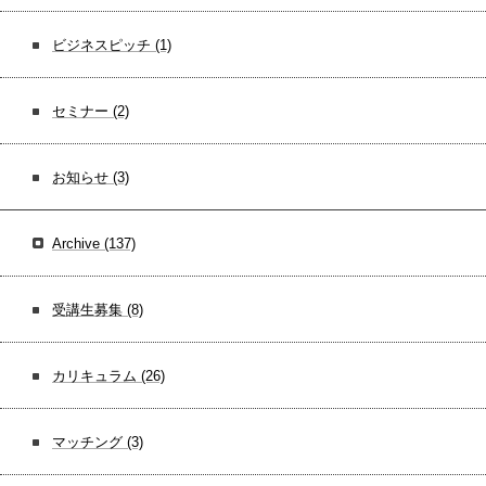
ビジネスピッチ
(1)
セミナー
(2)
お知らせ
(3)
Archive
(137)
受講生募集
(8)
カリキュラム
(26)
マッチング
(3)