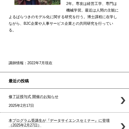
2年。専攻は経営工学、専門は
機械学習。最近は人間の主観に
よるばらつきのモデル化に関する研究を行う。博士課程に在学し
ながら、B2C企業や人事サービス企業との共同研究を行ってい
る。
講師情報：2022年7月現在
最近の投稿
修了証授与式 開催のお知らせ
2025年2月17日
本プログラム受講生が『データサイエンスセミナー』に登壇
（2025年2月27日）