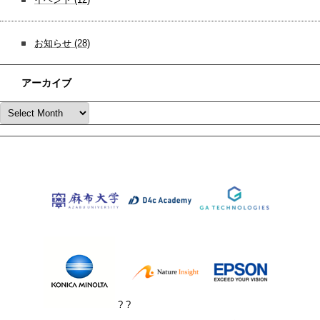
お知らせ
(28)
アーカイブ
? ?