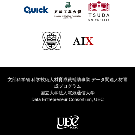
文部科学省 科学技術人材育成費補助事業 データ関連人材育
成プログラム
国立大学法人電気通信大学
Data Entrepreneur Consortium, UEC