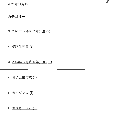
2024年11月12日
カテゴリー
2025年（令和７年）度
(2)
受講生募集
(2)
2024年（令和６年）度
(21)
修了証授与式
(1)
ガイダンス
(1)
カリキュラム
(10)