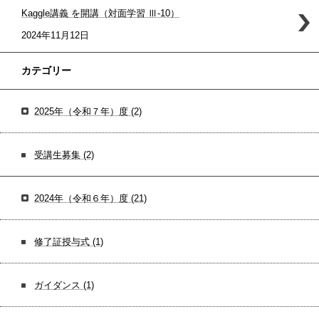
Kaggle講義 を開講（対面学習 Ⅲ-10）
2024年11月12日
カテゴリー
2025年（令和７年）度
(2)
受講生募集
(2)
2024年（令和６年）度
(21)
修了証授与式
(1)
ガイダンス
(1)