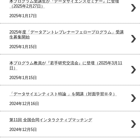
本プログラム受講生が『データサイエンスセミナー』に登壇
（2025年2月27日）
2025年1月17日
2025年度「データアントレプレナーフェロープログラム」受講
生募集開始
2025年1月15日
本プログラム教員が『若手研究交流会』に登壇（2025年3月11
日）
2025年1月15日
「データサイエンティスト特論 」を開講（対面学習Ⅲ-9 ）
2024年12月16日
第11回 全国合同インタラクティブマッチング
2024年12月5日