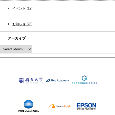
イベント
(12)
お知らせ
(28)
アーカイブ