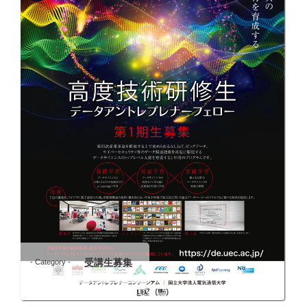
受講生募集
- Category -