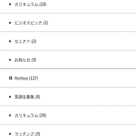
カリキュラム
(10)
ビジネスピッチ
(1)
セミナー
(2)
お知らせ
(3)
Archive
(137)
受講生募集
(8)
カリキュラム
(26)
マッチング
(3)