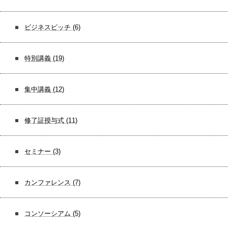
ビジネスピッチ
(6)
特別講義
(19)
集中講義
(12)
修了証授与式
(11)
セミナー
(3)
カンファレンス
(7)
コンソーシアム
(5)