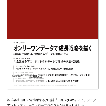
お知らせ
- Category -
株式会社日経BPが出版する月刊誌『日経BigData』にて、データ
アントレプレナーフェロープログラムが掲載されました。