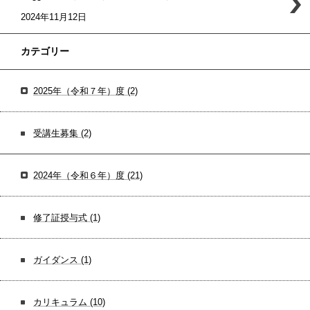
2024年11月12日
カテゴリー
2025年（令和７年）度
(2)
受講生募集
(2)
2024年（令和６年）度
(21)
修了証授与式
(1)
ガイダンス
(1)
カリキュラム
(10)