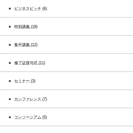
ビジネスピッチ
(6)
特別講義
(19)
集中講義
(12)
修了証授与式
(11)
セミナー
(3)
カンファレンス
(7)
コンソーシアム
(5)