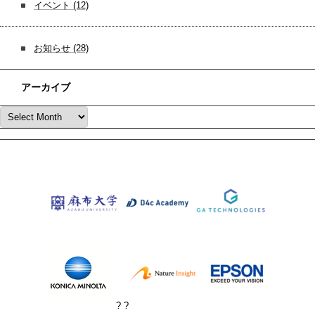
イベント
(12)
お知らせ
(28)
アーカイブ
? ?