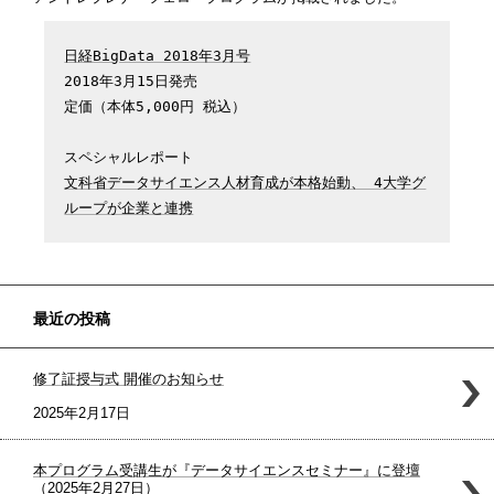
日経BigData 2018年3月号
2018年3月15日発売

定価（本体5,000円 税込）

文科省データサイエンス人材育成が本格始動、 4大学グ
ループが企業と連携
最近の投稿
修了証授与式 開催のお知らせ
2025年2月17日
本プログラム受講生が『データサイエンスセミナー』に登壇
（2025年2月27日）