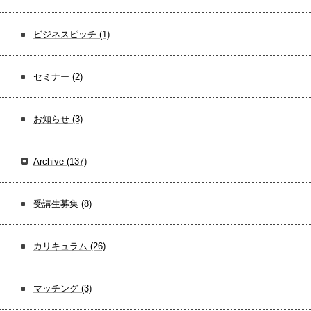
ビジネスピッチ
(1)
セミナー
(2)
お知らせ
(3)
Archive
(137)
受講生募集
(8)
カリキュラム
(26)
マッチング
(3)