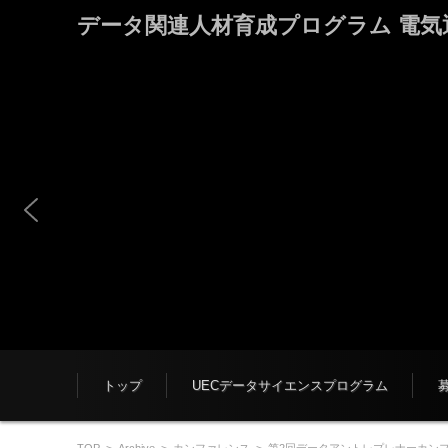
データ関連人材育成プログラム 電気通信大学
コンテンツに移動
トップ
UECデータサイエンスプログラム