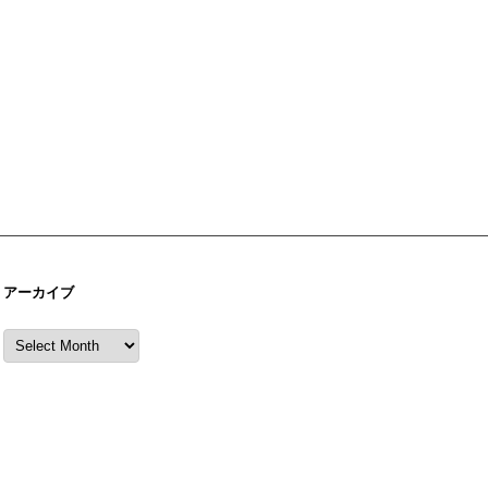
アーカイブ