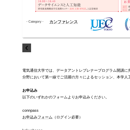
カンファレンス
- Category -
電気通信大学では、データアントレプレナープログラム開講に先
分野において第一線でご活躍の方々によるセッション、本学人
お申込み
以下のいずれかのフォームよりお申込みください。
connpass
お申込みフォーム
（ログイン必要）