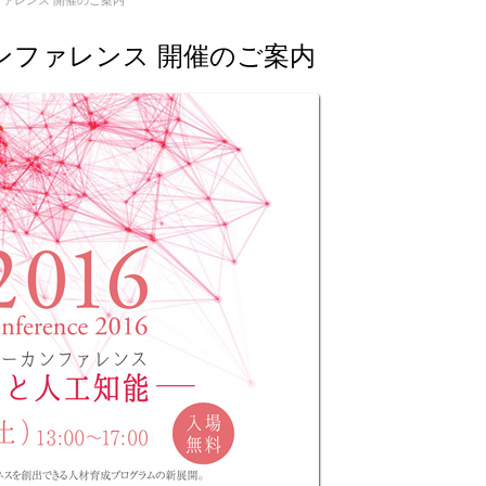
ァレンス 開催のご案内
ンファレンス 開催のご案内